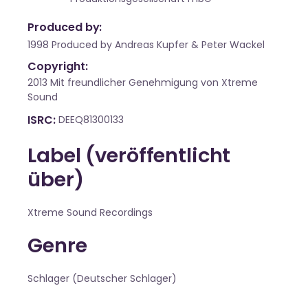
Produced by:
1998 Produced by Andreas Kupfer & Peter Wackel
Copyright:
2013 Mit freundlicher Genehmigung von Xtreme
Sound
ISRC
DEEQ81300133
Label (veröffentlicht
über)
Xtreme Sound Recordings
Genre
Schlager (Deutscher Schlager)