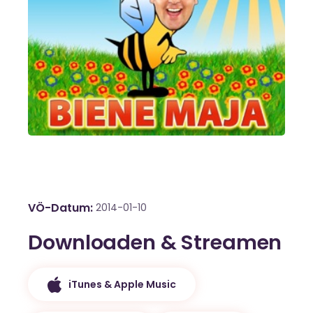
VÖ-Datum
2014-01-10
Downloaden & Streamen
iTunes & Apple Music