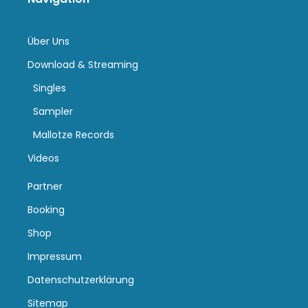
Über Uns
Download & Streaming
Singles
Sampler
Mallotze Records
Videos
Partner
Booking
Shop
Impressum
Datenschutzerklärung
Sitemap