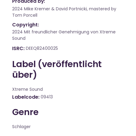
Produced by:
2024 Mike Kremer & David Portnicki, mastered by
Tom Porcell
Copyright:
2024 Mit freundlicher Genehmigung von Xtreme
Sound
ISRC
DEEQ82400025
Label (veröffentlicht
über)
Xtreme Sound
Labelcode
09413
Genre
Schlager