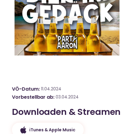
VÖ-Datum
11.04.2024
Vorbestellbar ab
03.04.2024
Downloaden & Streamen
iTunes & Apple Music