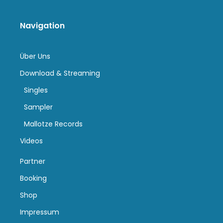
Navigation
Über Uns
Download & Streaming
Singles
Sampler
Mallotze Records
Videos
Partner
Booking
Shop
Impressum