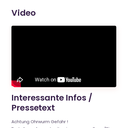
Video
Interessante Infos /
Pressetext
Achtung Ohrwurm Gefahr !