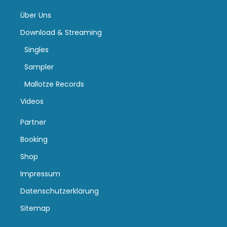
Über Uns
Download & Streaming
Singles
Sampler
Mallotze Records
Videos
Partner
Booking
Shop
Impressum
Datenschutzerklärung
Sitemap