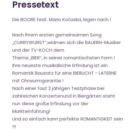
Pressetext
Die BOORE feat. Mario Kotaska, legen nach !
Nach ihrem ersten gemeinsamen Song
„CURRYWURST“,widmen sich die BAUERN-Musiker
und der TV-KOCH dem
Thema „BIER“, in seiner romantischsten Form !
Ihre neueste musikalische Erfindung ist ein
Romantik Bausatz für eine BIERLICHT - LATERNE
mit Ohrwurmgarantie !
Nach einer fast 2 jährigen Testphase bei
zahlreichen Konzertenund in Biergärten steht
nun diese große Erfindung vor der
Markteinführung!
Und so einfach kann perfekte ROMANTIGKEIT sein
!!!