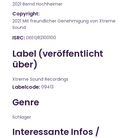
2021 Bernd Hochheimer
Copyright:
2021 Mit freundlicher Genehmigung von Xtreme
Sound
ISRC
DEEQ82100100
Label (veröffentlicht
über)
Xtreme Sound Recordings
Labelcode
09413
Genre
Schlager
Interessante Infos /