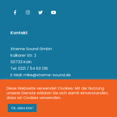
Kontakt
Xtreme Sound GmbH
Kalkarer Str. 2
50733 Köln
Tel: 0221 / 54 63 136
E-Mail: mike@xtreme-sound.de
Diese Webseite verwendet Cookies. Mit der Nutzung
unserer Dienste erklären Sie sich damit einverstanden,
dass wir Cookies verwenden.
Ok, alles klar!