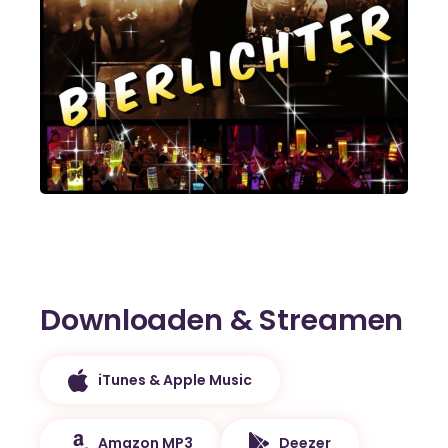
Downloaden & Streamen
iTunes & Apple Music
Amazon MP3
Deezer