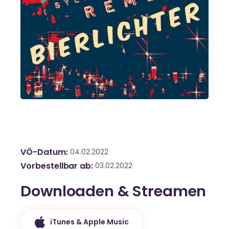
VÖ-Datum
04.02.2022
Vorbestellbar ab
03.02.2022
Downloaden & Streamen
iTunes & Apple Music