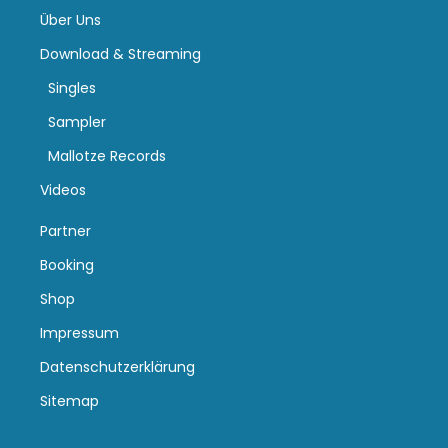
Über Uns
Download & Streaming
Singles
Sampler
Mallotze Records
Videos
Partner
Booking
Shop
Impressum
Datenschutzerklärung
Sitemap