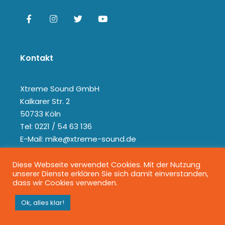
Kontakt
Xtreme Sound GmbH
Kalkarer Str. 2
50733 Köln
Tel: 0221 / 54 63 136
E-Mail: mike@xtreme-sound.de
Diese Webseite verwendet Cookies. Mit der Nutzung
unserer Dienste erklären Sie sich damit einverstanden,
dass wir Cookies verwenden.
Ok, alles klar!