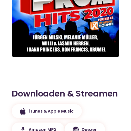
Downloaden & Streamen
iTunes & Apple Music
Amazon MP3
Deezer