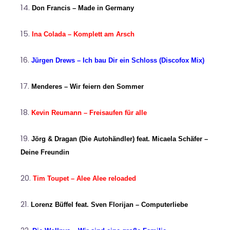
Don Francis – Made in Germany
Ina Colada – Komplett am Arsch
Jürgen Drews – Ich bau Dir ein Schloss (Discofox Mix)
Menderes – Wir feiern den Sommer
Kevin Reumann – Freisaufen für alle
Jörg & Dragan (Die Autohändler) feat. Micaela Schäfer
–
Deine Freundin
Tim Toupet – Alee Alee reloaded
Lorenz Büffel feat. Sven Florijan – Computerliebe