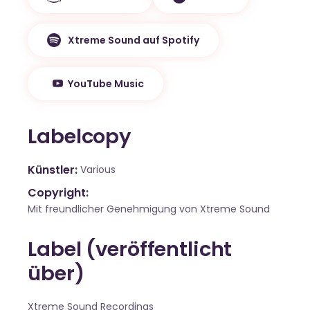
Xtreme Sound auf Spotify
YouTube Music
Labelcopy
Künstler
Various
Copyright:
Mit freundlicher Genehmigung von Xtreme Sound
Label (veröffentlicht
über)
Xtreme Sound Recordings