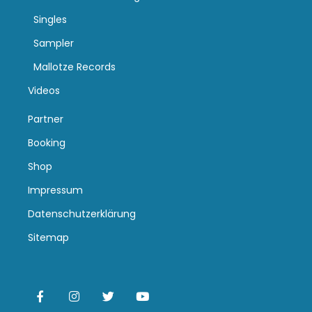
Singles
Sampler
Mallotze Records
Videos
Partner
Booking
Shop
Impressum
Datenschutzerklärung
Sitemap