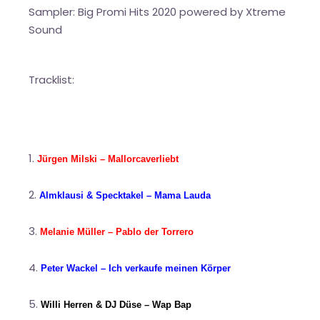
Sampler: Big Promi Hits 2020 powered by Xtreme
Sound
Tracklist:
Jürgen Milski – Mallorcaverliebt
Almklausi & Specktakel – Mama Lauda
Melanie Müller – Pablo der Torrero
Peter Wackel – Ich verkaufe meinen Körper
Willi Herren & DJ Düse – Wap Bap