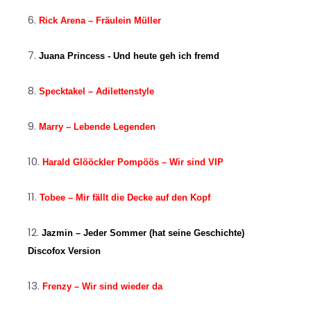
Rick Arena – Fräulein Müller
Juana Princess - Und heute geh ich fremd
Specktakel – Adilettenstyle
Marry – Lebende Legenden
Harald Glööckler Pompöös – Wir sind VIP
Tobee – Mir fällt die Decke auf den Kopf
Jazmin – Jeder Sommer (hat seine Geschichte)
Discofox Version
Frenzy – Wir sind wieder da