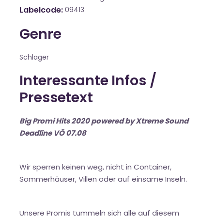
Labelcode
09413
Genre
Schlager
Interessante Infos /
Pressetext
Big Promi Hits 2020 powered by Xtreme Sound
Deadline VÖ 07.08
Wir sperren keinen weg, nicht in Container,
Sommerhäuser, Villen oder auf einsame Inseln.
Unsere Promis tummeln sich alle auf diesem