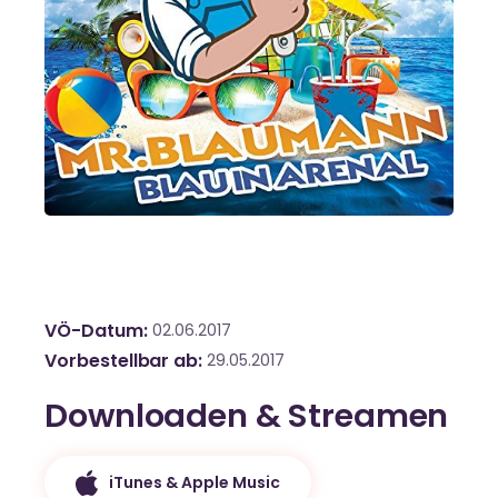
VÖ-Datum
02.06.2017
Vorbestellbar ab
29.05.2017
Downloaden & Streamen
iTunes & Apple Music