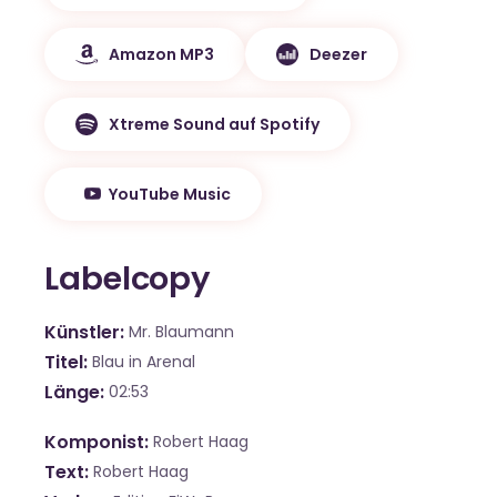
Amazon MP3
Deezer
Xtreme Sound auf Spotify
YouTube Music
Labelcopy
Künstler
Mr. Blaumann
Titel
Blau in Arenal
Länge
02:53
Komponist
Robert Haag
Text
Robert Haag