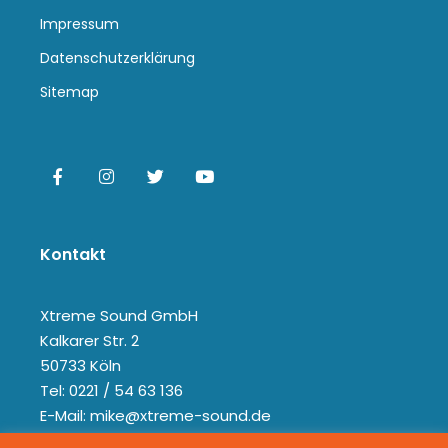
Impressum
Datenschutzerklärung
Sitemap
Kontakt
Xtreme Sound GmbH
Kalkarer Str. 2
50733 Köln
Tel: 0221 / 54 63 136
E-Mail: mike@xtreme-sound.de