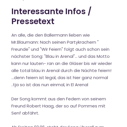
Interessante Infos /
Pressetext
An alle, die den Ballermann lieben wie
Mr.Blaumann: Nach seinen Partykrachern "
Freunde" und "Wir Feiern" folgt auch schon sein
nächster Song: "Blau in Arenal"... und das Motto
kann nur lauten- ran an die Gläser bis wir wieder
alle total blau in Arenal durch die Nächte feiern!
...denn feiern ist legal, das ist hier ganz normal
..tja so ist das nun einmal, in El Arenal
Der Song kommt aus den Federn von seinem
Freund Robert Haag, der so auf Pommes mit
Senf abfährt.