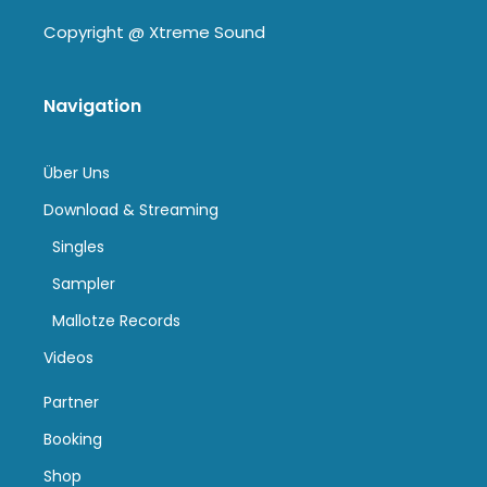
Copyright @
Xtreme Sound
Navigation
Über Uns
Download & Streaming
Singles
Sampler
Mallotze Records
Videos
Partner
Booking
Shop