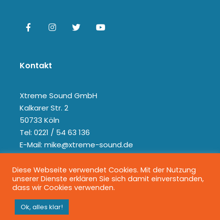
Kontakt
Xtreme Sound GmbH
Kalkarer Str. 2
50733 Köln
Tel: 0221 / 54 63 136
E-Mail: mike@xtreme-sound.de
Diese Webseite verwendet Cookies. Mit der Nutzung
unserer Dienste erklären Sie sich damit einverstanden,
dass wir Cookies verwenden.
Ok, alles klar!