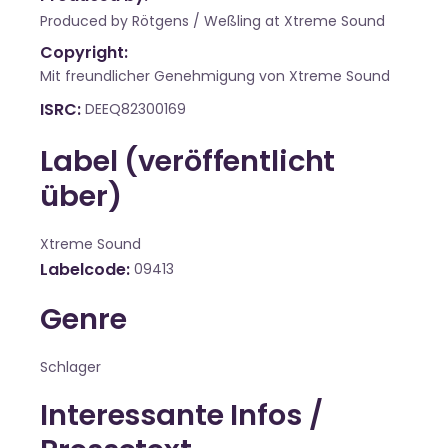
Produced by Rötgens / Weßling at Xtreme Sound
Copyright:
Mit freundlicher Genehmigung von Xtreme Sound
ISRC
DEEQ82300169
Label (veröffentlicht
über)
Xtreme Sound
Labelcode
09413
Genre
Schlager
Interessante Infos /