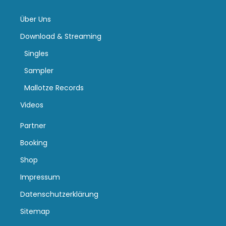
Über Uns
Download & Streaming
Singles
Sampler
Mallotze Records
Videos
Partner
Booking
Shop
Impressum
Datenschutzerklärung
Sitemap