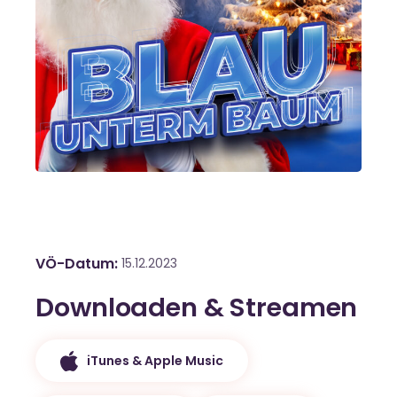
VÖ-Datum
15.12.2023
Downloaden & Streamen
iTunes & Apple Music