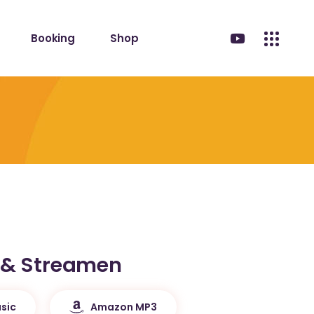
Booking
Shop
 & Streamen
sic
Amazon MP3