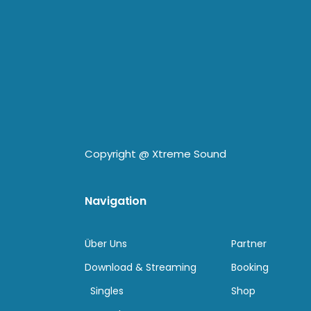
Copyright @
Xtreme Sound
Navigation
Über Uns
Partner
Download & Streaming
Booking
Singles
Shop