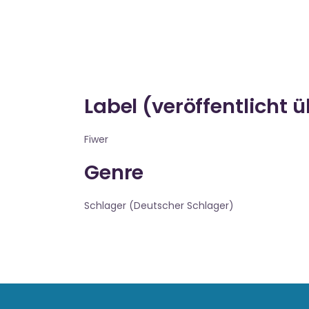
Label (veröffentlicht 
Fiwer
Genre
Schlager (Deutscher Schlager)