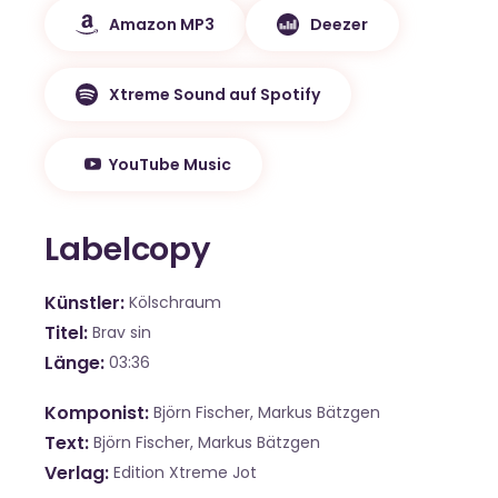
Amazon MP3
Deezer
Xtreme Sound auf Spotify
YouTube Music
Labelcopy
Künstler
Kölschraum
Titel
Brav sin
Länge
03:36
Komponist
Björn Fischer, Markus Bätzgen
Text
Björn Fischer, Markus Bätzgen
Verlag
Edition Xtreme Jot