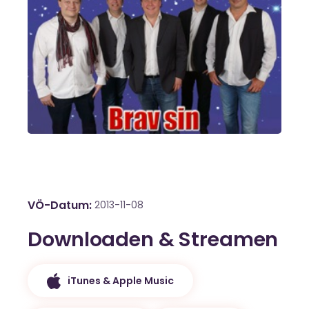
VÖ-Datum
2013-11-08
Downloaden & Streamen
iTunes & Apple Music