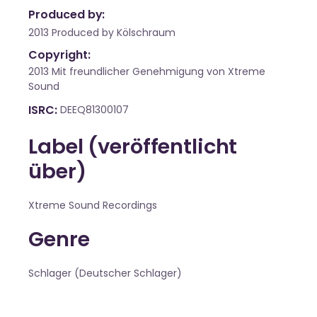
Produced by:
2013 Produced by Kölschraum
Copyright:
2013 Mit freundlicher Genehmigung von Xtreme
Sound
ISRC
DEEQ81300107
Label (veröffentlicht
über)
Xtreme Sound Recordings
Genre
Schlager (Deutscher Schlager)