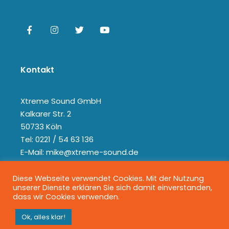
Kontakt
Xtreme Sound GmbH
Kalkarer Str. 2
50733 Köln
Tel: 0221 / 54 63 136
E-Mail: mike@xtreme-sound.de
Diese Webseite verwendet Cookies. Mit der Nutzung
unserer Dienste erklären Sie sich damit einverstanden,
dass wir Cookies verwenden.
Ok, alles klar!