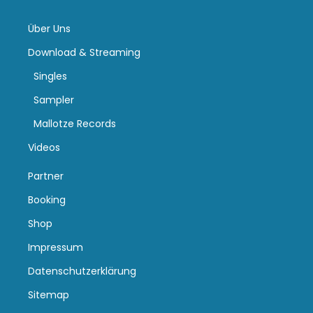
Über Uns
Download & Streaming
Singles
Sampler
Mallotze Records
Videos
Partner
Booking
Shop
Impressum
Datenschutzerklärung
Sitemap