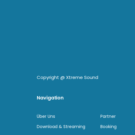
Copyright @
Xtreme Sound
Navigation
Über Uns
Partner
Download & Streaming
Booking