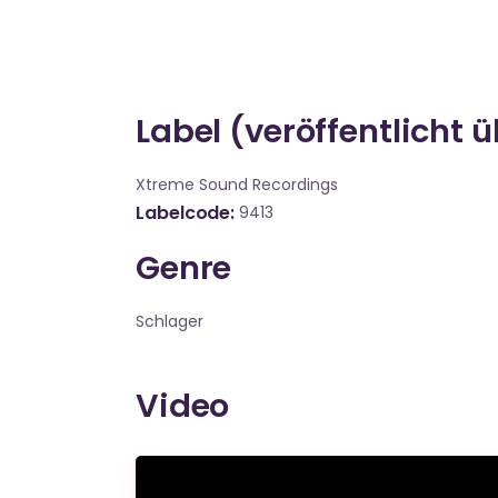
Label (veröffentlicht 
Xtreme Sound Recordings
Labelcode
9413
Genre
Schlager
Video