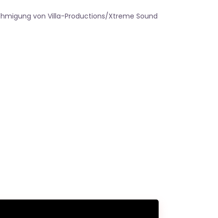
ehmigung von Villa-Productions/Xtreme Sound