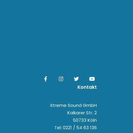
Kontakt
Xtreme Sound GmbH
Kalkarer Str. 2
50733 Köln
Tel: 0221 / 54 63 136