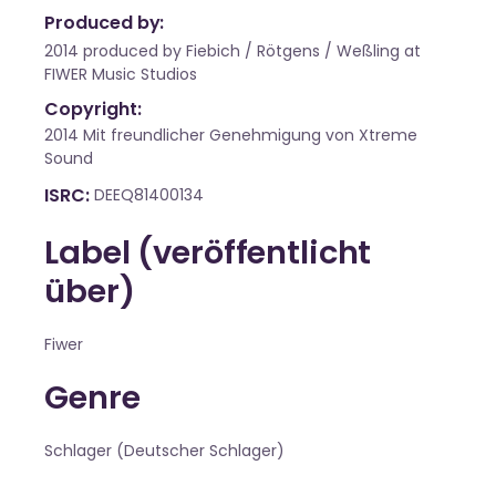
Produced by:
2014 produced by Fiebich / Rötgens / Weßling at
FIWER Music Studios
Copyright:
2014 Mit freundlicher Genehmigung von Xtreme
Sound
ISRC
DEEQ81400134
Label (veröffentlicht
über)
Fiwer
Genre
Schlager (Deutscher Schlager)