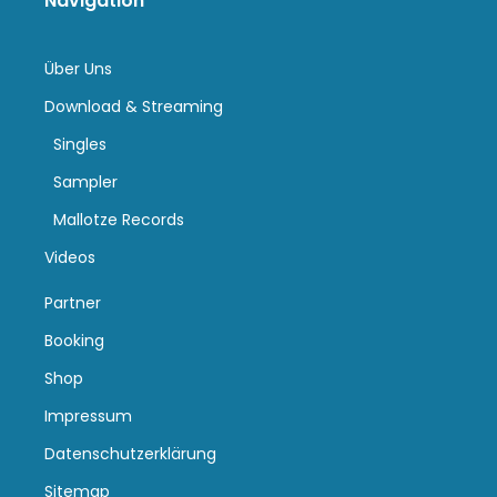
Navigation
Über Uns
Download & Streaming
Singles
Sampler
Mallotze Records
Videos
Partner
Booking
Shop
Impressum
Datenschutzerklärung
Sitemap