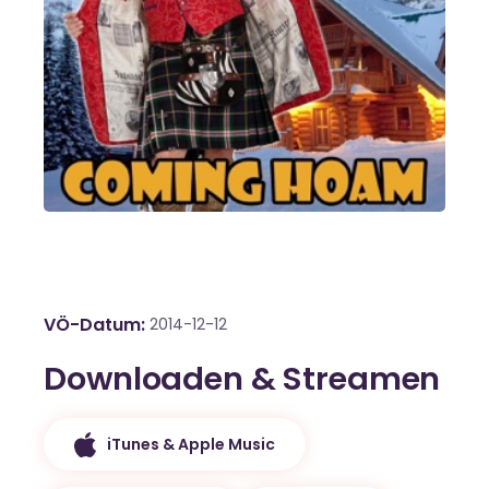
VÖ-Datum
2014-12-12
Downloaden & Streamen
iTunes & Apple Music