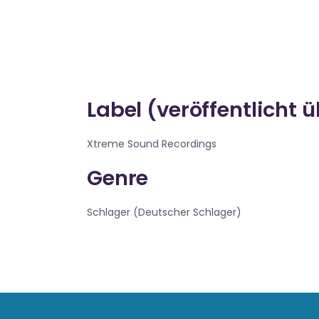
Label (veröffentlicht 
Xtreme Sound Recordings
Genre
Schlager (Deutscher Schlager)