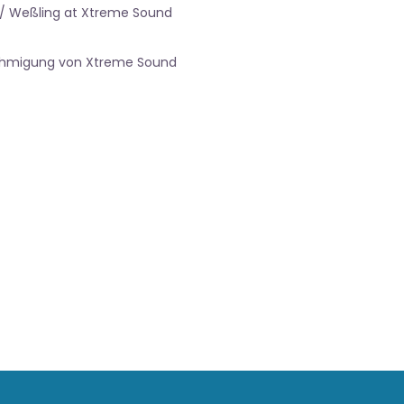
 / Weßling at Xtreme Sound
nehmigung von Xtreme Sound