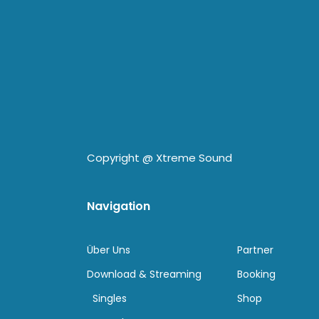
Copyright @
Xtreme Sound
Navigation
Über Uns
Partner
Download & Streaming
Booking
Singles
Shop