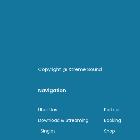
Copyright @
Xtreme Sound
Navigation
Über Uns
Partner
Download & Streaming
Booking
Singles
Shop