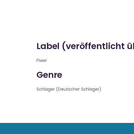
Label (veröffentlicht 
Fiwer
Genre
Schlager (Deutscher Schlager)