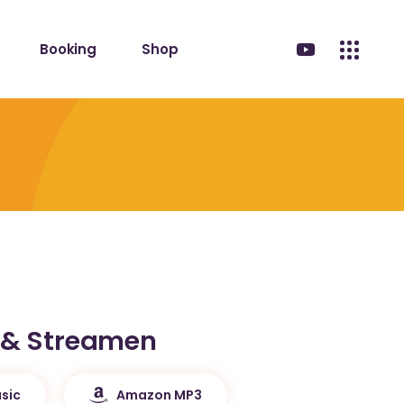
Booking
Shop
 & Streamen
sic
Amazon MP3