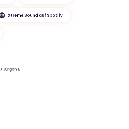
Xtreme Sound auf Spotify
J Jürgen B.