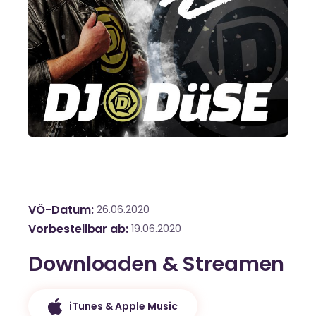
VÖ-Datum
26.06.2020
Vorbestellbar ab
19.06.2020
Downloaden & Streamen
iTunes & Apple Music