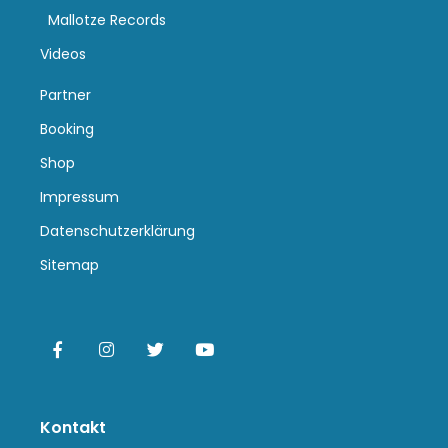
Mallotze Records
Videos
Partner
Booking
Shop
Impressum
Datenschutzerklärung
Sitemap
Kontakt