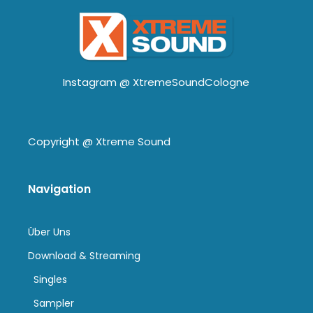
Instagram @
XtremeSoundCologne
Copyright @
Xtreme Sound
Navigation
Über Uns
Download & Streaming
Singles
Sampler