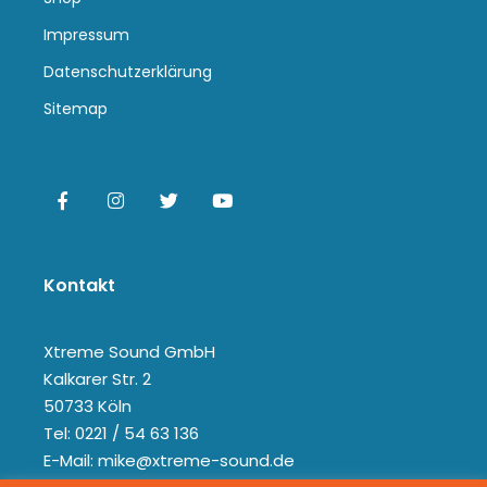
Impressum
Datenschutzerklärung
Sitemap
Kontakt
Xtreme Sound GmbH
Kalkarer Str. 2
50733 Köln
Tel: 0221 / 54 63 136
E-Mail: mike@xtreme-sound.de