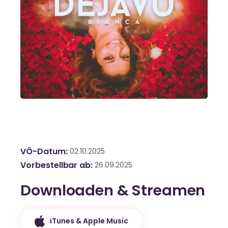
VÖ-Datum
02.10.2025
Vorbestellbar ab
26.09.2025
Downloaden & Streamen
iTunes & Apple Music