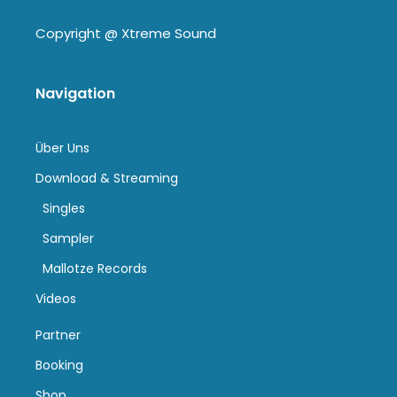
Copyright @
Xtreme Sound
Navigation
Über Uns
Download & Streaming
Singles
Sampler
Mallotze Records
Videos
Partner
Booking
Shop