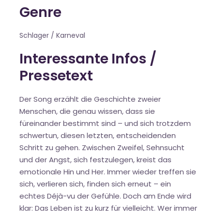
Genre
Schlager / Karneval
Interessante Infos /
Pressetext
Der Song erzählt die Geschichte zweier
Menschen, die genau wissen, dass sie
füreinander bestimmt sind – und sich trotzdem
schwertun, diesen letzten, entscheidenden
Schritt zu gehen. Zwischen Zweifel, Sehnsucht
und der Angst, sich festzulegen, kreist das
emotionale Hin und Her. Immer wieder treffen sie
sich, verlieren sich, finden sich erneut – ein
echtes Déjà-vu der Gefühle. Doch am Ende wird
klar: Das Leben ist zu kurz für vielleicht. Wer immer