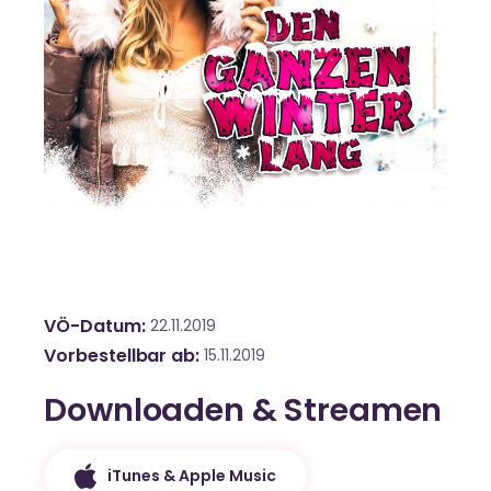
VÖ-Datum
22.11.2019
Vorbestellbar ab
15.11.2019
Downloaden & Streamen
iTunes & Apple Music