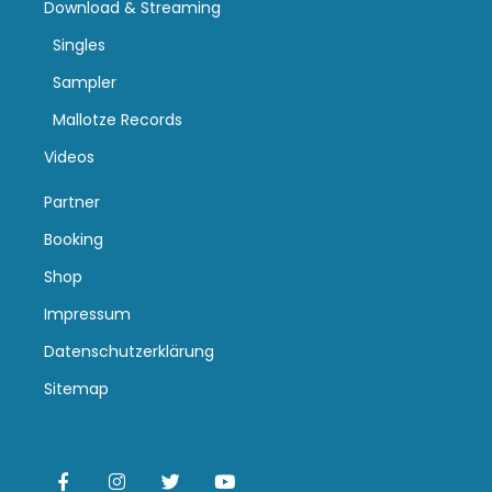
Download & Streaming
Singles
Sampler
Mallotze Records
Videos
Partner
Booking
Shop
Impressum
Datenschutzerklärung
Sitemap