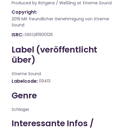
Produced by Rötgens / Weßling at Xtreme Sound
Copyright:
2019 Mit freundlicher Genehmigung von Xtreme
Sound
ISRC
DEEQ81900126
Label (veröffentlicht
über)
Xtreme Sound
Labelcode
09413
Genre
Schlager
Interessante Infos /