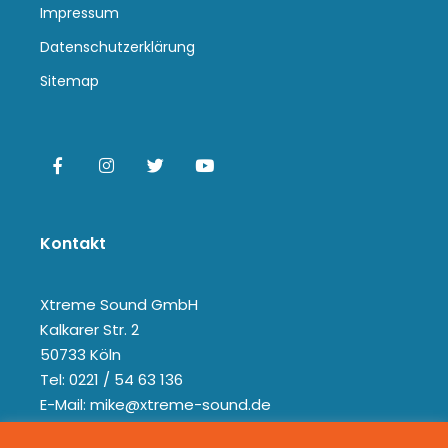
Impressum
Datenschutzerklärung
Sitemap
Kontakt
Xtreme Sound GmbH
Kalkarer Str. 2
50733 Köln
Tel: 0221 / 54 63 136
E-Mail: mike@xtreme-sound.de