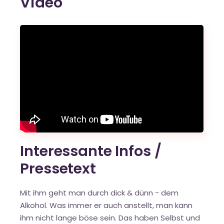
Video
Interessante Infos /
Pressetext
Mit ihm geht man durch dick & dünn - dem
Alkohol. Was immer er auch anstellt, man kann
ihm nicht lange böse sein. Das haben Selbst und