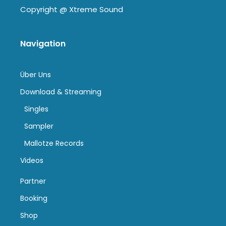
Copyright @
Xtreme Sound
Navigation
Über Uns
Download & Streaming
Singles
Sampler
Mallotze Records
Videos
Partner
Booking
Shop