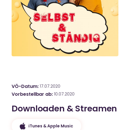
VÖ-Datum
17.07.2020
Vorbestellbar ab
10.07.2020
Downloaden & Streamen
iTunes & Apple Music