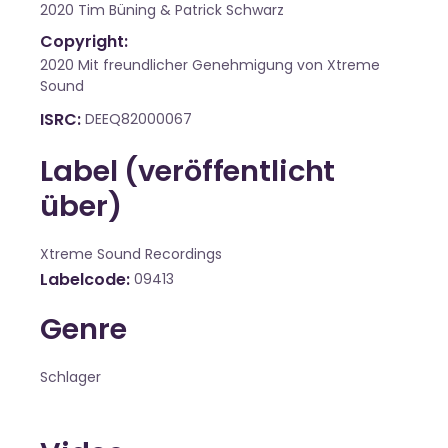
2020 Tim Büning & Patrick Schwarz
Copyright:
2020 Mit freundlicher Genehmigung von Xtreme
Sound
ISRC
DEEQ82000067
Label (veröffentlicht
über)
Xtreme Sound Recordings
Labelcode
09413
Genre
Schlager