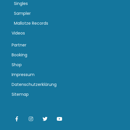
Singles
Sampler
Mallotze Records
Videos
Partner
Booking
Shop
Impressum
Datenschutzerklärung
Sitemap