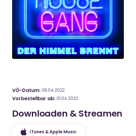
VÖ-Datum
08.04.2022
Vorbestellbar ab
01.04.2022
Downloaden & Streamen
iTunes & Apple Music