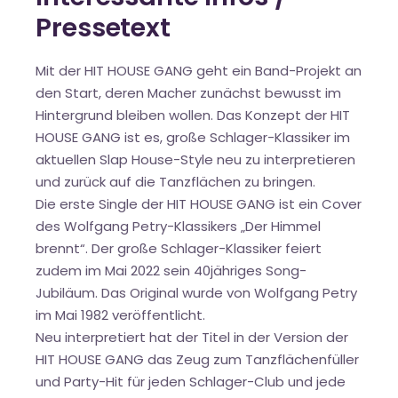
Pressetext
Mit der HIT HOUSE GANG geht ein Band-Projekt an
den Start, deren Macher zunächst bewusst im
Hintergrund bleiben wollen. Das Konzept der HIT
HOUSE GANG ist es, große Schlager-Klassiker im
aktuellen Slap House-Style neu zu interpretieren
und zurück auf die Tanzflächen zu bringen.
Die erste Single der HIT HOUSE GANG ist ein Cover
des Wolfgang Petry-Klassikers „Der Himmel
brennt“. Der große Schlager-Klassiker feiert
zudem im Mai 2022 sein 40jähriges Song-
Jubiläum. Das Original wurde von Wolfgang Petry
im Mai 1982 veröffentlicht.
Neu interpretiert hat der Titel in der Version der
HIT HOUSE GANG das Zeug zum Tanzflächenfüller
und Party-Hit für jeden Schlager-Club und jede