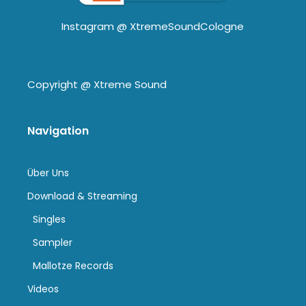
Instagram @
XtremeSoundCologne
Copyright @
Xtreme Sound
Navigation
Über Uns
Download & Streaming
Singles
Sampler
Mallotze Records
Videos