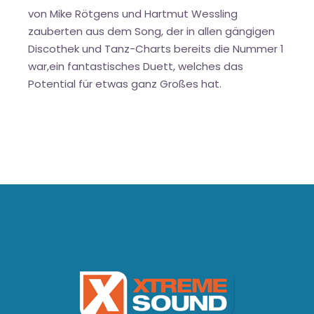
von Mike Rötgens und Hartmut Wessling
zauberten aus dem Song, der in allen gängigen
Discothek und Tanz-Charts bereits die Nummer 1
war,ein fantastisches Duett, welches das
Potential für etwas ganz Großes hat.