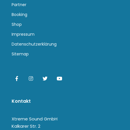
Partner
Booking
Shop
Impressum
Datenschutzerklärung
Sitemap
Kontakt
Xtreme Sound GmbH
Kalkarer Str. 2