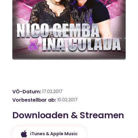
VÖ-Datum
17.02.2017
Vorbestellbar ab
10.02.2017
Downloaden & Streamen
iTunes & Apple Music