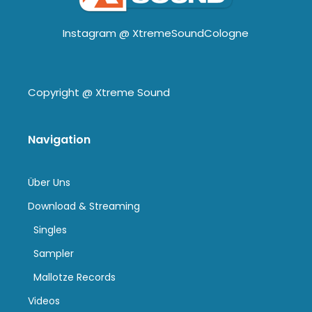
Instagram @
XtremeSoundCologne
Copyright @
Xtreme Sound
Navigation
Über Uns
Download & Streaming
Singles
Sampler
Mallotze Records
Videos