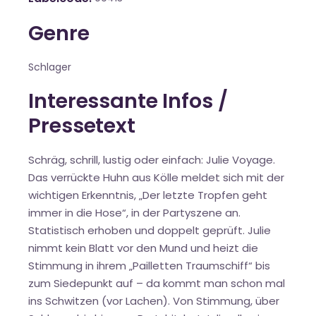
Genre
Schlager
Interessante Infos /
Pressetext
Schräg, schrill, lustig oder einfach: Julie Voyage.
Das verrückte Huhn aus Kölle meldet sich mit der
wichtigen Erkenntnis, „Der letzte Tropfen geht
immer in die Hose“, in der Partyszene an.
Statistisch erhoben und doppelt geprüft. Julie
nimmt kein Blatt vor den Mund und heizt die
Stimmung in ihrem „Pailletten Traumschiff“ bis
zum Siedepunkt auf – da kommt man schon mal
ins Schwitzen (vor Lachen). Von Stimmung, über