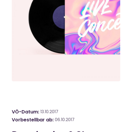
VÖ-Datum
13.10.2017
Vorbestellbar ab
06.10.2017