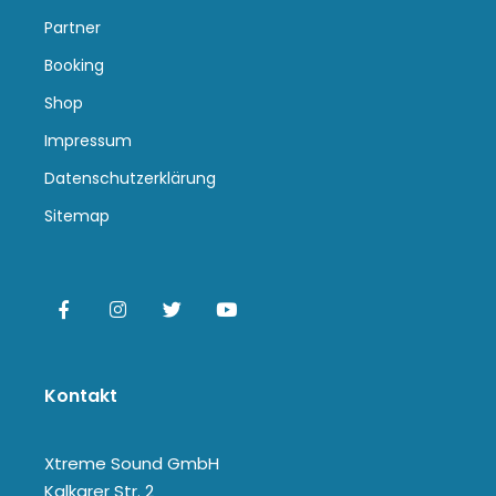
Partner
Booking
Shop
Impressum
Datenschutzerklärung
Sitemap
Kontakt
Xtreme Sound GmbH
Kalkarer Str. 2