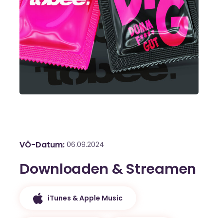
VÖ-Datum
06.09.2024
Downloaden & Streamen
iTunes & Apple Music