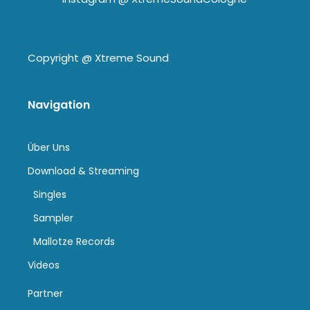
Copyright @
Xtreme Sound
Navigation
Über Uns
Download & Streaming
Singles
Sampler
Mallotze Records
Videos
Partner