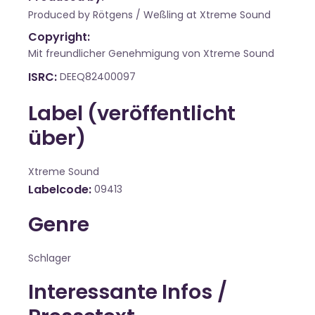
Produced by Rötgens / Weßling at Xtreme Sound
Copyright:
Mit freundlicher Genehmigung von Xtreme Sound
ISRC
DEEQ82400097
Label (veröffentlicht
über)
Xtreme Sound
Labelcode
09413
Genre
Schlager
Interessante Infos /