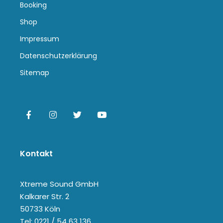
Booking
Shop
Impressum
Datenschutzerklärung
Sitemap
Kontakt
Xtreme Sound GmbH
Kalkarer Str. 2
50733 Köln
Tel: 0221 / 54 63 136