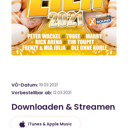
VÖ-Datum
19.03.2021
Vorbestellbar ab
12.03.2021
Downloaden & Streamen
iTunes & Apple Music