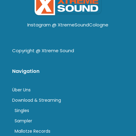
Instagram @
XtremeSoundCologne
Copyright @
Xtreme Sound
Navigation
Über Uns
Download & Streaming
Singles
Sampler
Mallotze Records