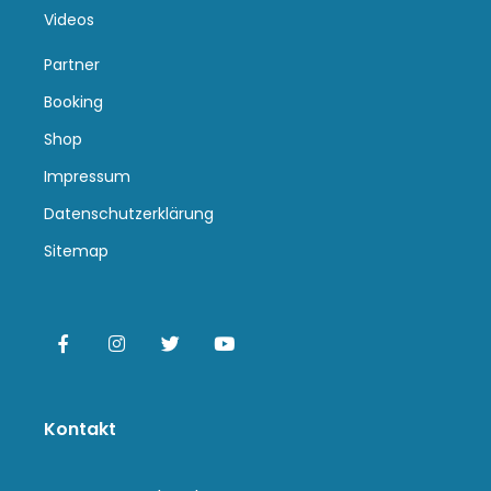
Videos
Partner
Booking
Shop
Impressum
Datenschutzerklärung
Sitemap
Kontakt