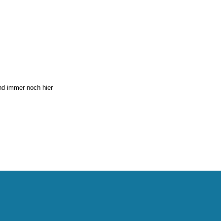
nd immer noch hier