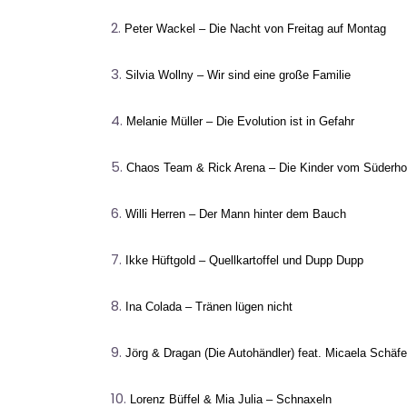
Peter Wackel – Die Nacht von Freitag auf Montag
Silvia Wollny – Wir sind eine große Familie
Melanie Müller – Die Evolution ist in Gefahr
Chaos Team & Rick Arena – Die Kinder vom Süderho
Willi Herren – Der Mann hinter dem Bauch
Ikke Hüftgold – Quellkartoffel und Dupp Dupp
Ina Colada – Tränen lügen nicht
Jörg & Dragan (Die Autohändler) feat. Micaela Schäfe
Lorenz Büffel & Mia Julia – Schnaxeln