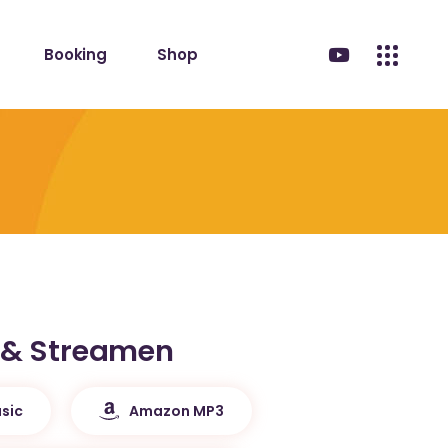
Booking
Shop
 & Streamen
sic
Amazon MP3