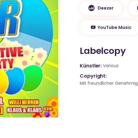
Deezer
YouTube Music
Labelcopy
Künstler
Various
Copyright:
Mit freundlicher Genehmi