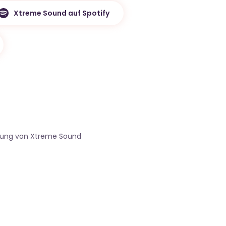
Xtreme Sound auf Spotify
gung von Xtreme Sound