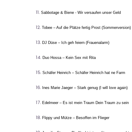
Sabbotage & Biene - Wir versaufen unser Geld
Tobee – Auf die Plätze fertig Prost (Sommerversion)
DJ Düse – Ich geh feiern (Frauenalarm)
Duo Hossa – Kein Sex mit Rita
Schäfer Heinrich – Schäfer Heinrich hat ne Farm
Ines Marie Jaeger – Stark genug (I will love again)
Edelmeer – Es ist mein Traum Dein Traum zu sein
Flippy und Mütze – Besoffen im Flieger