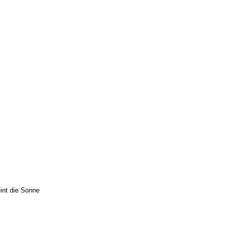
int die Sonne