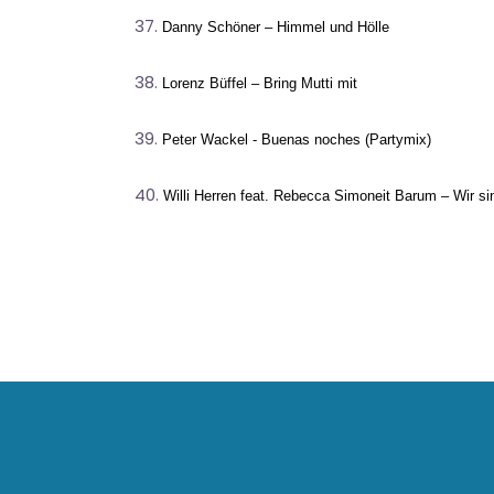
Danny Schöner – Himmel und Hölle
Lorenz Büffel – Bring Mutti mit
Peter Wackel - Buenas noches (Partymix)
Willi Herren feat. Rebecca Simoneit Barum – Wir si