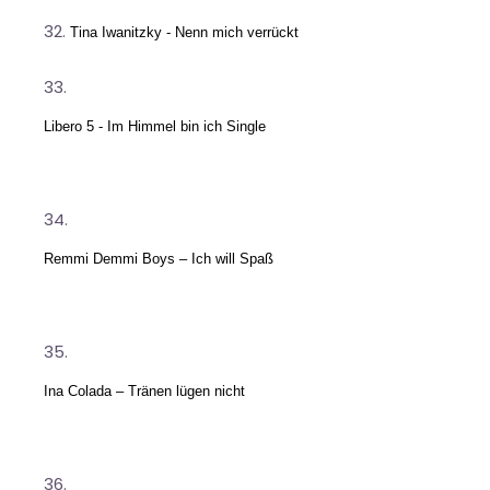
Tina Iwanitzky - Nenn mich verrückt
Libero 5 - Im Himmel bin ich Single
Remmi Demmi Boys – Ich will Spaß
Ina Colada – Tränen lügen nicht