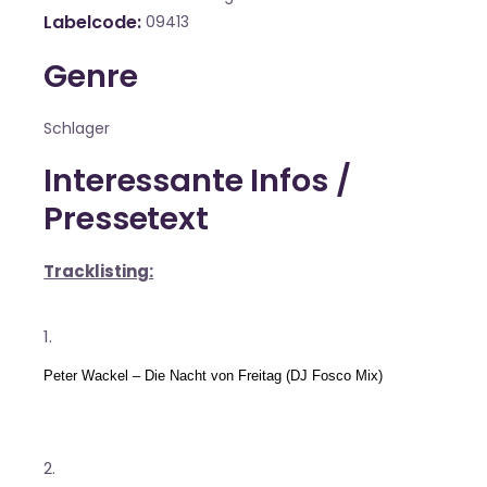
Labelcode
09413
Genre
Schlager
Interessante Infos /
Pressetext
Tracklisting:
Peter Wackel – Die Nacht von Freitag (DJ Fosco Mix)