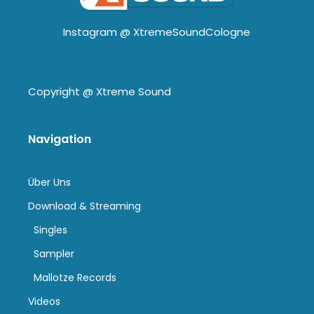
Instagram @
XtremeSoundCologne
Copyright @
Xtreme Sound
Navigation
Über Uns
Download & Streaming
Singles
Sampler
Mallotze Records
Videos