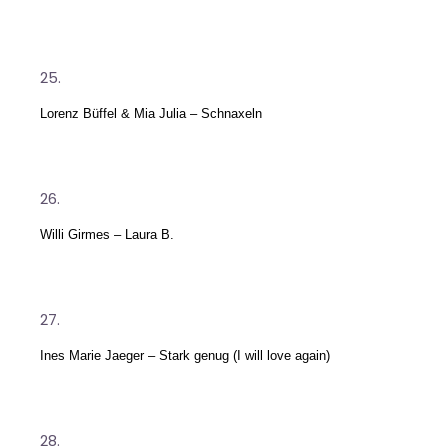
Lorenz Büffel & Mia Julia – Schnaxeln
Willi Girmes – Laura B.
Ines Marie Jaeger – Stark genug (I will love again)