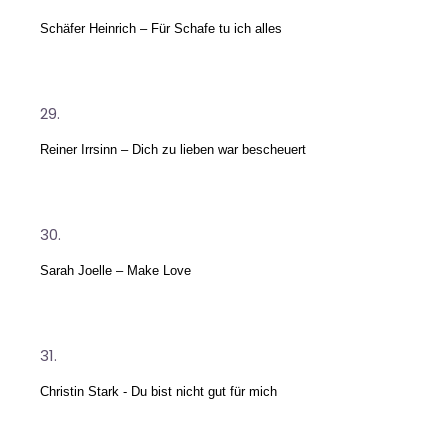
Schäfer Heinrich – Für Schafe tu ich alles
Reiner Irrsinn – Dich zu lieben war bescheuert
Sarah Joelle – Make Love
Christin Stark - Du bist nicht gut für mich