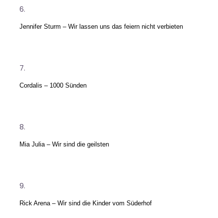
Jennifer Sturm – Wir lassen uns das feiern nicht verbieten
Cordalis – 1000 Sünden
Mia Julia – Wir sind die geilsten
Rick Arena – Wir sind die Kinder vom Süderhof