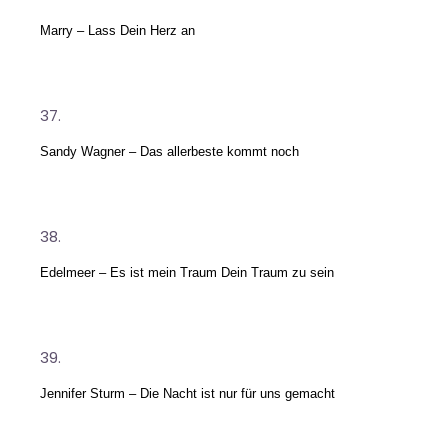
Marry – Lass Dein Herz an
Sandy Wagner – Das allerbeste kommt noch
Edelmeer – Es ist mein Traum Dein Traum zu sein
Jennifer Sturm – Die Nacht ist nur für uns gemacht