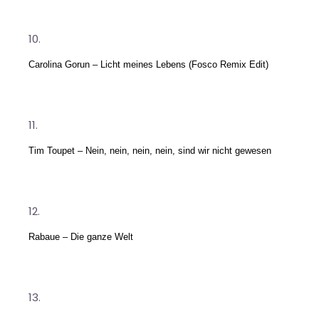
Carolina Gorun – Licht meines Lebens (Fosco Remix Edit)
Tim Toupet – Nein, nein, nein, nein, sind wir nicht gewesen
Rabaue – Die ganze Welt