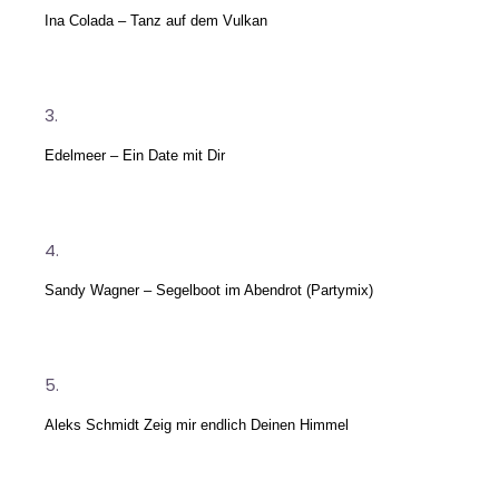
Ina Colada – Tanz auf dem Vulkan
Edelmeer – Ein Date mit Dir
Sandy Wagner – Segelboot im Abendrot (Partymix)
Aleks Schmidt Zeig mir endlich Deinen Himmel