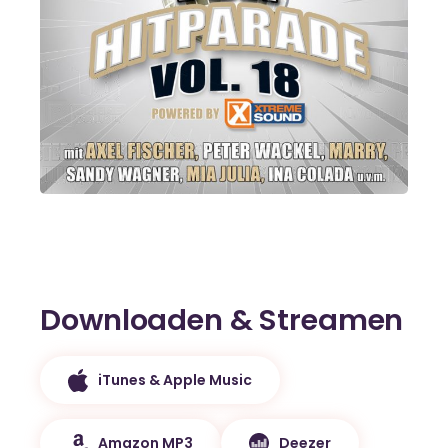
Downloaden & Streamen
iTunes & Apple Music
Amazon MP3
Deezer