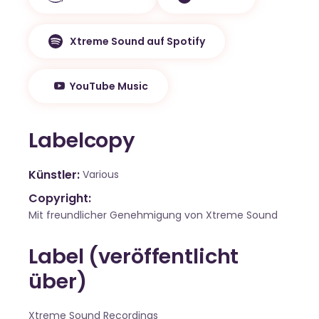
Xtreme Sound auf Spotify
YouTube Music
Labelcopy
Künstler
Various
Copyright:
Mit freundlicher Genehmigung von Xtreme Sound
Label (veröffentlicht
über)
Xtreme Sound Recordings