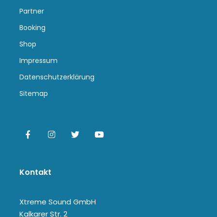
Partner
Booking
Shop
Impressum
Datenschutzerklärung
Sitemap
Kontakt
Xtreme Sound GmbH
Kalkarer Str. 2