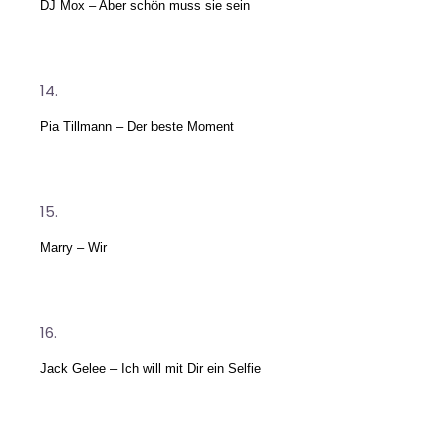
DJ Mox – Aber schön muss sie sein
Pia Tillmann – Der beste Moment
Marry – Wir
Jack Gelee – Ich will mit Dir ein Selfie