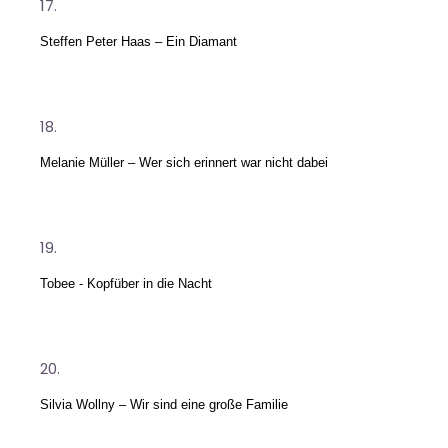
Steffen Peter Haas – Ein Diamant
Melanie Müller – Wer sich erinnert war nicht dabei
Tobee - Kopfüber in die Nacht
Silvia Wollny – Wir sind eine große Familie