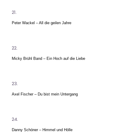
Peter Wackel – All die geilen Jahre
Micky Brühl Band – Ein Hoch auf die Liebe
Axel Fischer – Du bist mein Untergang
Danny Schöner – Himmel und Hölle