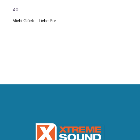
Michi Glück – Liebe Pur