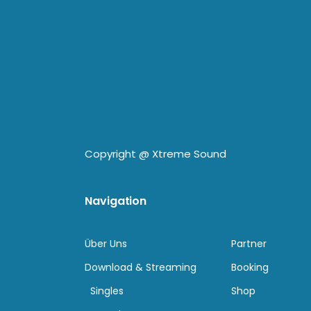
Copyright @
Xtreme Sound
Navigation
Über Uns
Partner
Download & Streaming
Booking
Singles
Shop