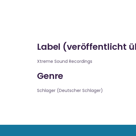
Label (veröffentlicht 
Xtreme Sound Recordings
Genre
Schlager (Deutscher Schlager)