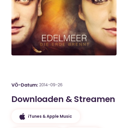
VÖ-Datum
2014-09-26
Downloaden & Streamen
iTunes & Apple Music