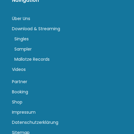
Navigation
Über Uns
Download & Streaming
Singles
Sampler
Mallotze Records
Videos
Partner
Booking
Shop
Impressum
Datenschutzerklärung
Sitemap