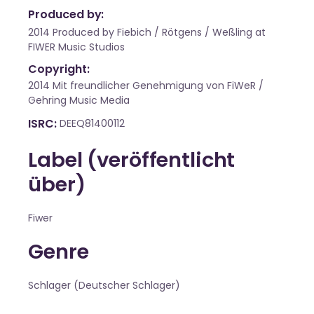
Produced by:
2014 Produced by Fiebich / Rötgens / Weßling at
FIWER Music Studios
Copyright:
2014 Mit freundlicher Genehmigung von FiWeR /
Gehring Music Media
ISRC
DEEQ81400112
Label (veröffentlicht
über)
Fiwer
Genre
Schlager (Deutscher Schlager)