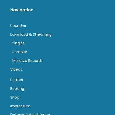
Navigation
Über Uns
Download & Streaming
Singles
Sampler
Mallotze Records
Videos
Partner
Booking
Shop
Impressum
Datenschutzerklärung