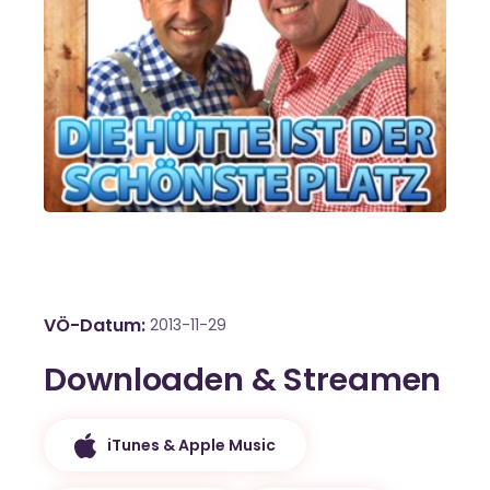
VÖ-Datum
2013-11-29
Downloaden & Streamen
iTunes & Apple Music