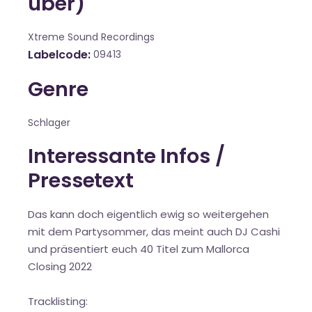
über)
Xtreme Sound Recordings
Labelcode
09413
Genre
Schlager
Interessante Infos /
Pressetext
Das kann doch eigentlich ewig so weitergehen
mit dem Partysommer, das meint auch DJ Cashi
und präsentiert euch 40 Titel zum Mallorca
Closing 2022
Tracklisting: