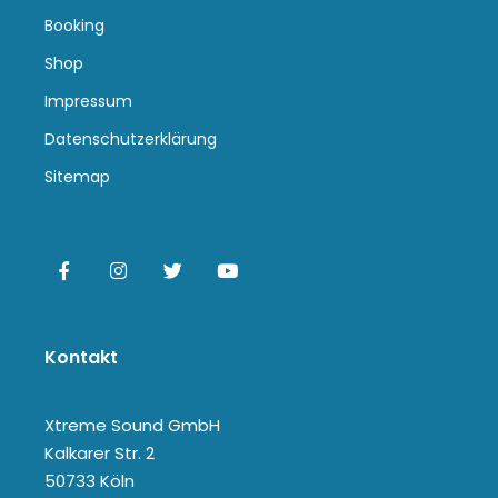
Booking
Shop
Impressum
Datenschutzerklärung
Sitemap
Kontakt
Xtreme Sound GmbH
Kalkarer Str. 2
50733 Köln