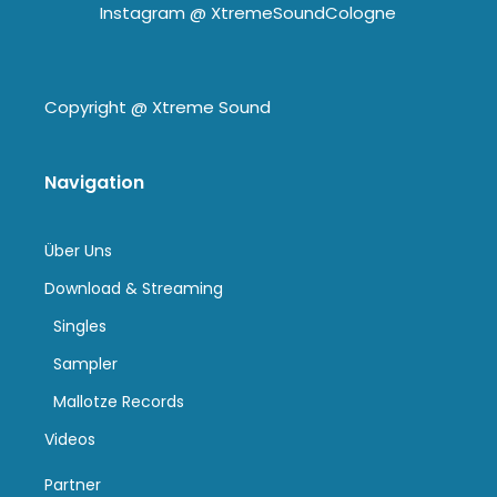
Instagram @
XtremeSoundCologne
Copyright @
Xtreme Sound
Navigation
Über Uns
Download & Streaming
Singles
Sampler
Mallotze Records
Videos
Partner