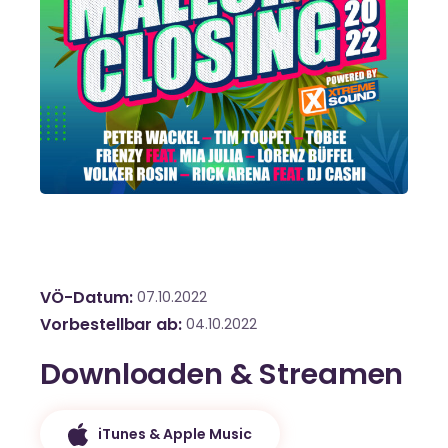
VÖ-Datum
07.10.2022
Vorbestellbar ab
04.10.2022
Downloaden & Streamen
iTunes & Apple Music