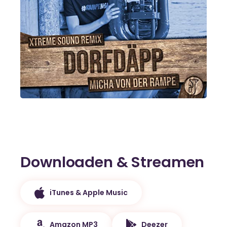
Downloaden & Streamen
iTunes & Apple Music
Amazon MP3
Deezer