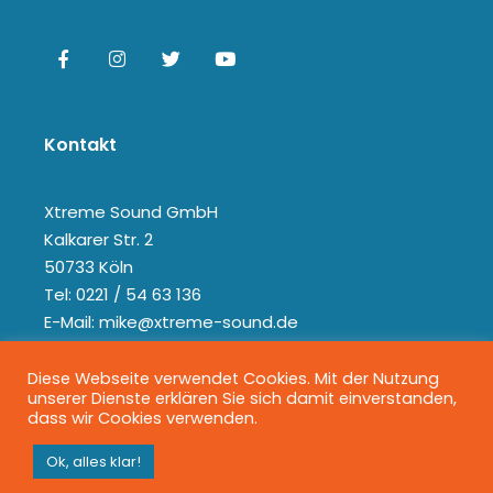
Kontakt
Xtreme Sound GmbH
Kalkarer Str. 2
50733 Köln
Tel: 0221 / 54 63 136
E-Mail: mike@xtreme-sound.de
Diese Webseite verwendet Cookies. Mit der Nutzung
unserer Dienste erklären Sie sich damit einverstanden,
dass wir Cookies verwenden.
Ok, alles klar!