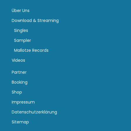
Über Uns
Download & Streaming
Singles
Sampler
Mallotze Records
Videos
Partner
Booking
Shop
Impressum
Datenschutzerklärung
Sitemap