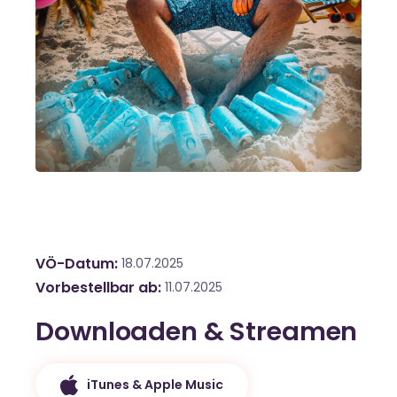
VÖ-Datum
18.07.2025
Vorbestellbar ab
11.07.2025
Downloaden & Streamen
iTunes & Apple Music