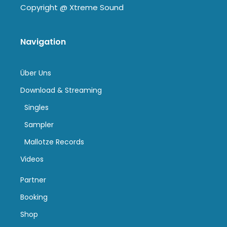
Copyright @
Xtreme Sound
Navigation
Über Uns
Download & Streaming
Singles
Sampler
Mallotze Records
Videos
Partner
Booking
Shop