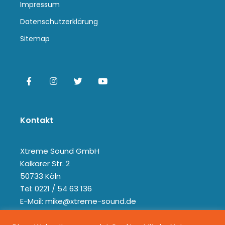
Impressum
Datenschutzerklärung
Sitemap
Kontakt
Xtreme Sound GmbH
Kalkarer Str. 2
50733 Köln
Tel: 0221 / 54 63 136
E-Mail: mike@xtreme-sound.de