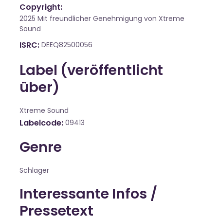
Copyright:
2025 Mit freundlicher Genehmigung von Xtreme
Sound
ISRC
DEEQ82500056
Label (veröffentlicht
über)
Xtreme Sound
Labelcode
09413
Genre
Schlager
Interessante Infos /
Pressetext