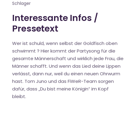
Schlager
Interessante Infos /
Pressetext
Wer ist schuld, wenn selbst der Goldfisch oben
schwimmt ? Hier kommt der Partysong für die
gesamte Männerschaft und wirklich jede Frau, die
Männer schafft. Und wenn das Lied deine Lippen
verlässt, dann nur, weil du einen neuen Ohrwurm
hast. Tom Juno und das FiWeR-Team sorgen
dafür, dass „Du bist meine Königin“ im Kopf
bleibt.