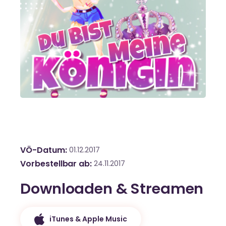
VÖ-Datum
01.12.2017
Vorbestellbar ab
24.11.2017
Downloaden & Streamen
iTunes & Apple Music