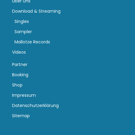
Über Uns
Download & Streaming
Singles
Sampler
Mallotze Records
Videos
Partner
Booking
Shop
Impressum
Datenschutzerklärung
Sitemap