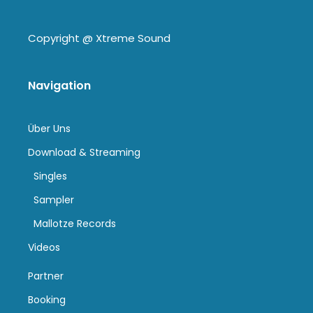
Copyright @
Xtreme Sound
Navigation
Über Uns
Download & Streaming
Singles
Sampler
Mallotze Records
Videos
Partner
Booking