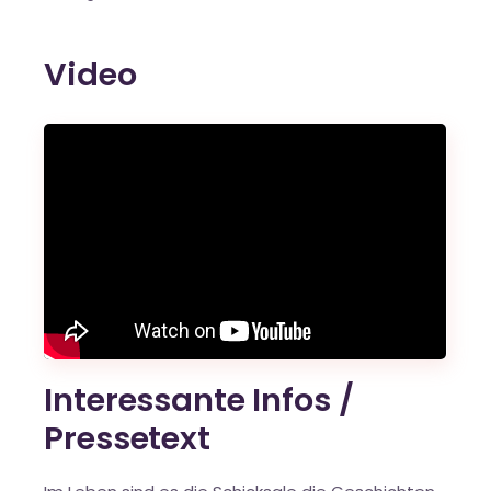
Video
Interessante Infos /
Pressetext