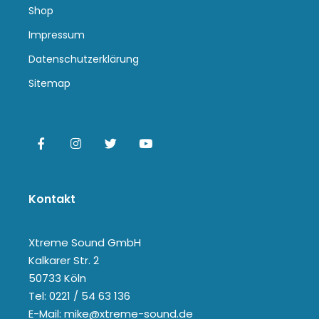
Shop
Impressum
Datenschutzerklärung
Sitemap
Kontakt
Xtreme Sound GmbH
Kalkarer Str. 2
50733 Köln
Tel: 0221 / 54 63 136
E-Mail: mike@xtreme-sound.de