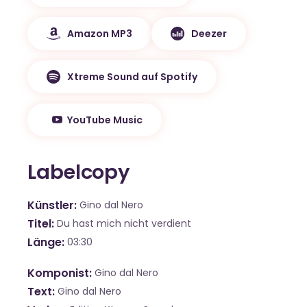
Amazon MP3
Deezer
Xtreme Sound auf Spotify
YouTube Music
Labelcopy
Künstler
Gino dal Nero
Titel
Du hast mich nicht verdient
Länge
03:30
Komponist
Gino dal Nero
Text
Gino dal Nero