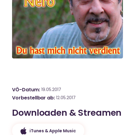
VÖ-Datum
19.05.2017
Vorbestellbar ab
12.05.2017
Downloaden & Streamen
iTunes & Apple Music