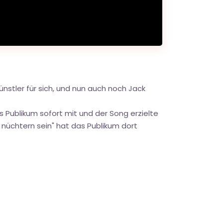
ünstler für sich, und nun auch noch Jack
as Publikum sofort mit und der Song erzielte
nüchtern sein" hat das Publikum dort