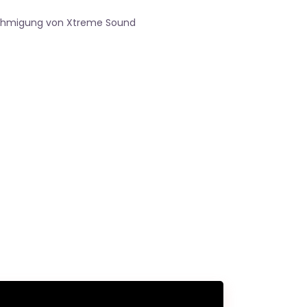
nehmigung von Xtreme Sound