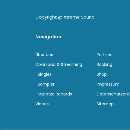
Copyright @
Xtreme Sound
Navigation
Über Uns
Partner
Download & Streaming
Booking
Singles
Shop
Sampler
Impressum
Mallotze Records
Datenschutzerk
Videos
Sitemap