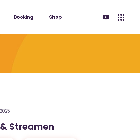
Booking
Shop
.2025
 & Streamen