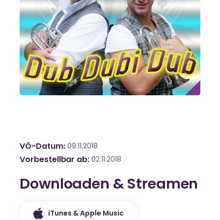
VÖ-Datum
09.11.2018
Vorbestellbar ab
02.11.2018
Downloaden & Streamen
iTunes & Apple Music