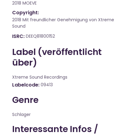
2018 MOEVE
Copyright:
2018 Mit freundlicher Genehmigung von Xtreme
Sound
ISRC
DEEQ81800152
Label (veröffentlicht
über)
Xtreme Sound Recordings
Labelcode
09413
Genre
Schlager
Interessante Infos /