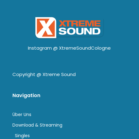
Instagram @
XtremeSoundCologne
Copyright @
Xtreme Sound
Navigation
Über Uns
Download & Streaming
Singles