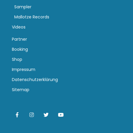
Sampler
Mallotze Records
Videos
Partner
Booking
Shop
Impressum
Datenschutzerklärung
Sitemap