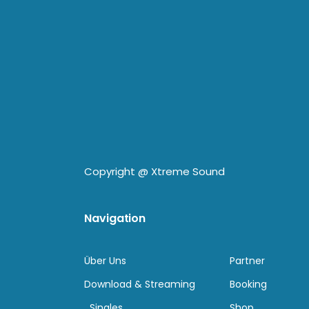
Copyright @
Xtreme Sound
Navigation
Über Uns
Partner
Download & Streaming
Booking
Singles
Shop