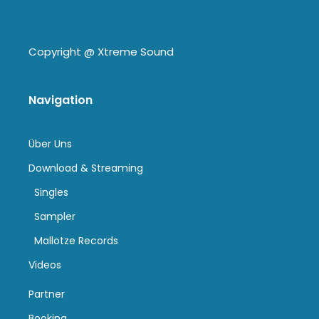
Copyright @
Xtreme Sound
Navigation
Über Uns
Download & Streaming
Singles
Sampler
Mallotze Records
Videos
Partner
Booking