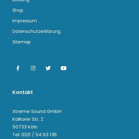
Shop
Impressum
Datenschutzerklärung
Sitemap
Kontakt
Xtreme Sound GmbH
Kalkarer Str. 2
50733 Köln
Tel: 0221 / 54 63 136