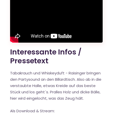
Interessante Infos /
Pressetext
Tabakrauch und Whiskeyduft - Raisinger bringen
den Partysound an den Billardtisch. Also ab in die
verstaubte Halle, etwas Kreide auf das beste
Stück und los geht´s. Pralles Holz und dicke Bälle,
hier wird eingelocht, was das Zeug hält.
Als Download & Stream: