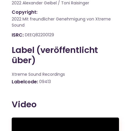
2022 Alexander Geibel / Toni Raisinger
Copyright:
2022 Mit freundlicher Genehmigung von Xtreme
Sound
ISRC
DEEQ82200129
Label (veröffentlicht
über)
Xtreme Sound Recordings
Labelcode
09413
Video