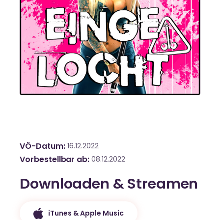
VÖ-Datum
16.12.2022
Vorbestellbar ab
08.12.2022
Downloaden & Streamen
iTunes & Apple Music