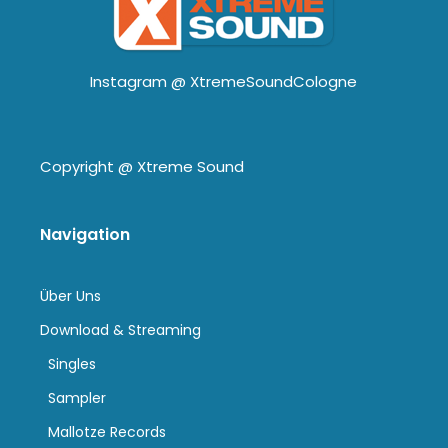
Instagram @
XtremeSoundCologne
Copyright @
Xtreme Sound
Navigation
Über Uns
Download & Streaming
Singles
Sampler
Mallotze Records