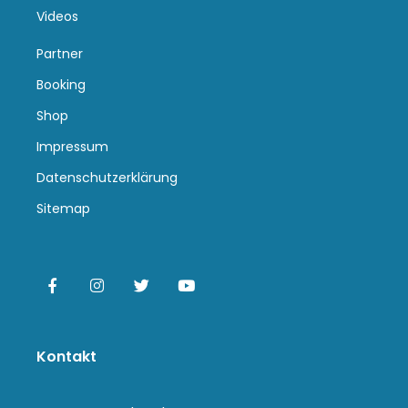
Videos
Partner
Booking
Shop
Impressum
Datenschutzerklärung
Sitemap
Kontakt