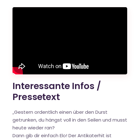
Interessante Infos /
Pressetext
„Gestern ordentlich einen über den Durst
getrunken, du hängst voll in den Seilen und musst
heute wieder ran?
Dann gib dir einfach Elo! Der Antikaterhit ist