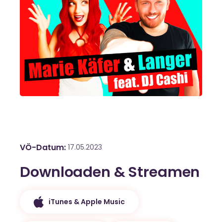
VÖ-Datum
17.05.2023
Downloaden & Streamen
iTunes & Apple Music