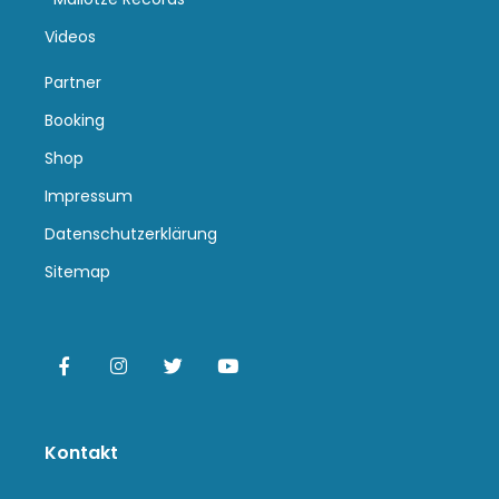
Videos
Partner
Booking
Shop
Impressum
Datenschutzerklärung
Sitemap
Kontakt