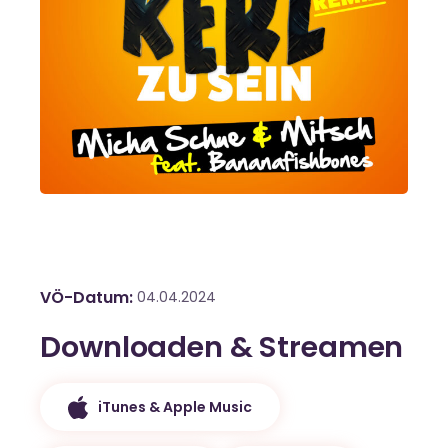
VÖ-Datum
04.04.2024
Downloaden & Streamen
iTunes & Apple Music