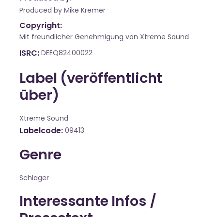
Produced by Mike Kremer
Copyright:
Mit freundlicher Genehmigung von Xtreme Sound
ISRC
DEEQ82400022
Label (veröffentlicht
über)
Xtreme Sound
Labelcode
09413
Genre
Schlager
Interessante Infos /