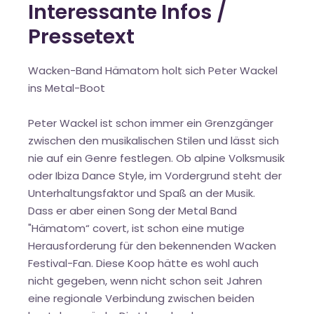
Interessante Infos /
Pressetext
Wacken-Band Hämatom holt sich Peter Wackel
ins Metal-Boot
Peter Wackel ist schon immer ein Grenzgänger
zwischen den musikalischen Stilen und lässt sich
nie auf ein Genre festlegen. Ob alpine Volksmusik
oder Ibiza Dance Style, im Vordergrund steht der
Unterhaltungsfaktor und Spaß an der Musik.
Dass er aber einen Song der Metal Band
"Hämatom“ covert, ist schon eine mutige
Herausforderung für den bekennenden Wacken
Festival-Fan. Diese Koop hätte es wohl auch
nicht gegeben, wenn nicht schon seit Jahren
eine regionale Verbindung zwischen beiden