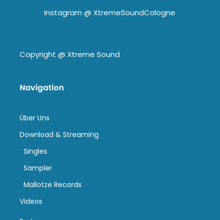
Instagram @
XtremeSoundCologne
Copyright @
Xtreme Sound
Navigation
Über Uns
Download & Streaming
Singles
Sampler
Mallotze Records
Videos