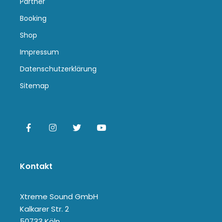
Partner
Booking
Shop
Impressum
Datenschutzerklärung
Sitemap
Kontakt
Xtreme Sound GmbH
Kalkarer Str. 2
50733 Köln