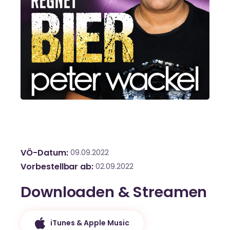
VÖ-Datum
09.09.2022
Vorbestellbar ab
02.09.2022
Downloaden & Streamen
iTunes & Apple Music