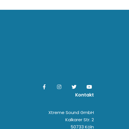
Kontakt
Xtreme Sound GmbH
Kalkarer Str. 2
50733 Köln