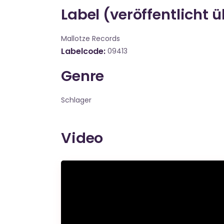
Label (veröffentlicht 
Mallotze Records
Labelcode
09413
Genre
Schlager
Video