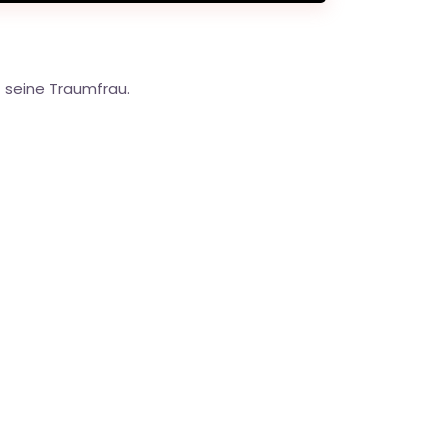
t seine Traumfrau.