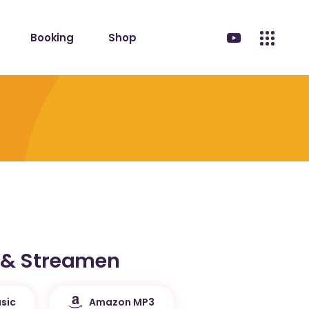
Booking
Shop
 & Streamen
sic
Amazon MP3