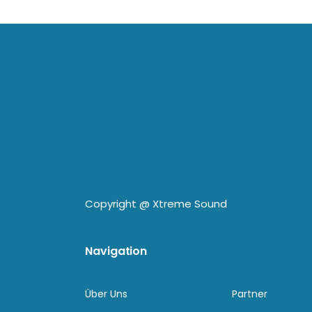
Copyright @
Xtreme Sound
Navigation
Über Uns
Partner