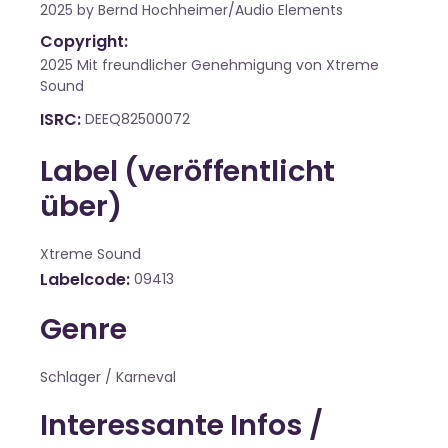
2025 by Bernd Hochheimer/Audio Elements
Copyright:
2025 Mit freundlicher Genehmigung von Xtreme
Sound
ISRC
DEEQ82500072
Label (veröffentlicht
über)
Xtreme Sound
Labelcode
09413
Genre
Schlager / Karneval
Interessante Infos /