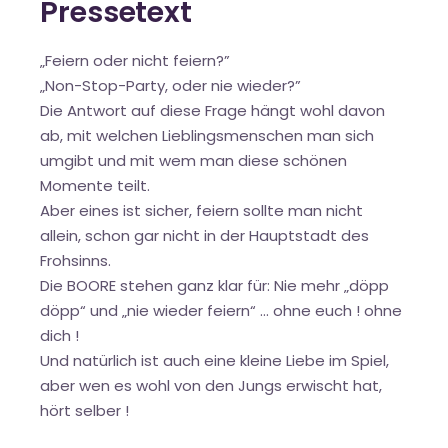
Pressetext
„Feiern oder nicht feiern?”
„Non-Stop-Party, oder nie wieder?”
Die Antwort auf diese Frage hängt wohl davon
ab, mit welchen Lieblingsmenschen man sich
umgibt und mit wem man diese schönen
Momente teilt.
Aber eines ist sicher, feiern sollte man nicht
allein, schon gar nicht in der Hauptstadt des
Frohsinns.
Die BOORE stehen ganz klar für: Nie mehr „döpp
döpp“ und „nie wieder feiern“ … ohne euch ! ohne
dich !
Und natürlich ist auch eine kleine Liebe im Spiel,
aber wen es wohl von den Jungs erwischt hat,
hört selber !