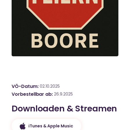
VÖ-Datum
02.10.2025
Vorbestellbar ab
26.9.2025
Downloaden & Streamen
iTunes & Apple Music