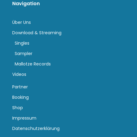
Navigation
Über Uns
Download & Streaming
Singles
Sampler
Mallotze Records
Videos
Partner
Booking
Shop
Impressum
Datenschutzerklärung