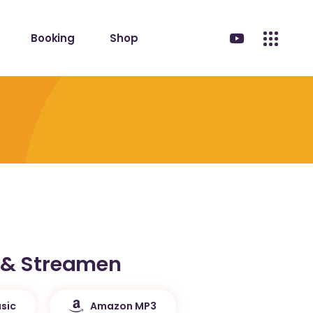
Booking
Shop
 & Streamen
sic
Amazon MP3