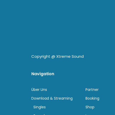
Copyright @
Xtreme Sound
Navigation
Über Uns
Partner
Download & Streaming
Booking
Singles
Shop