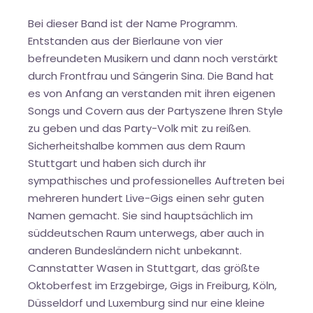
Bei dieser Band ist der Name Programm.
Entstanden aus der Bierlaune von vier
befreundeten Musikern und dann noch verstärkt
durch Frontfrau und Sängerin Sina. Die Band hat
es von Anfang an verstanden mit ihren eigenen
Songs und Covern aus der Partyszene Ihren Style
zu geben und das Party-Volk mit zu reißen.
Sicherheitshalbe kommen aus dem Raum
Stuttgart und haben sich durch ihr
sympathisches und professionelles Auftreten bei
mehreren hundert Live-Gigs einen sehr guten
Namen gemacht. Sie sind hauptsächlich im
süddeutschen Raum unterwegs, aber auch in
anderen Bundesländern nicht unbekannt.
Cannstatter Wasen in Stuttgart, das größte
Oktoberfest im Erzgebirge, Gigs in Freiburg, Köln,
Düsseldorf und Luxemburg sind nur eine kleine