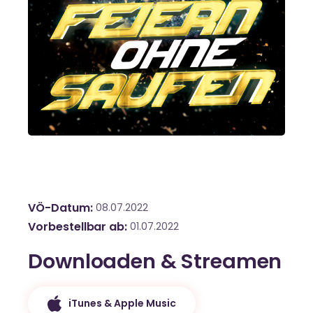
VÖ-Datum
08.07.2022
Vorbestellbar ab
01.07.2022
Downloaden & Streamen
iTunes & Apple Music