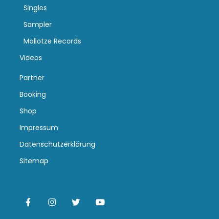
Singles
Sampler
Mallotze Records
Videos
Partner
Booking
Shop
Impressum
Datenschutzerklärung
Sitemap