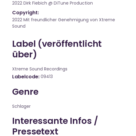
2022 Dirk Fiebich @ DiTune Production
Copyright:
2022 Mit freundlicher Genehmigung von Xtreme
Sound
Label (veröffentlicht
über)
Xtreme Sound Recordings
Labelcode
09413
Genre
Schlager
Interessante Infos /
Pressetext