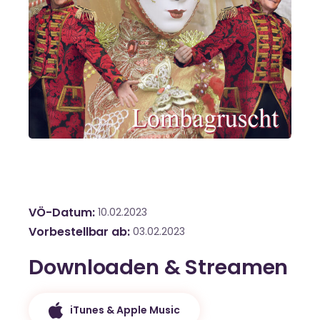
VÖ-Datum
10.02.2023
Vorbestellbar ab
03.02.2023
Downloaden & Streamen
iTunes & Apple Music