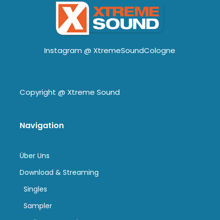
Instagram @
XtremeSoundCologne
Copyright @
Xtreme Sound
Navigation
Über Uns
Download & Streaming
Singles
Sampler