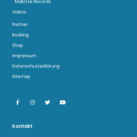
Mallotze Records
Videos
Partner
Booking
Shop
Impressum
Datenschutzerklärung
Sitemap
Kontakt