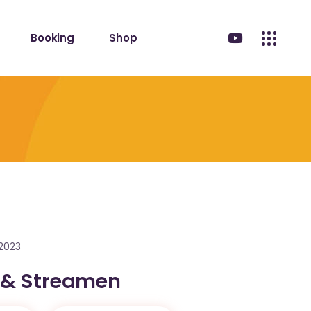
Booking
Shop
.2023
 & Streamen