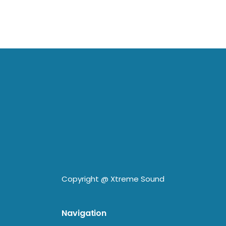
Copyright @
Xtreme Sound
Navigation