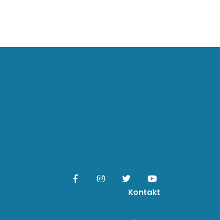
Kontakt