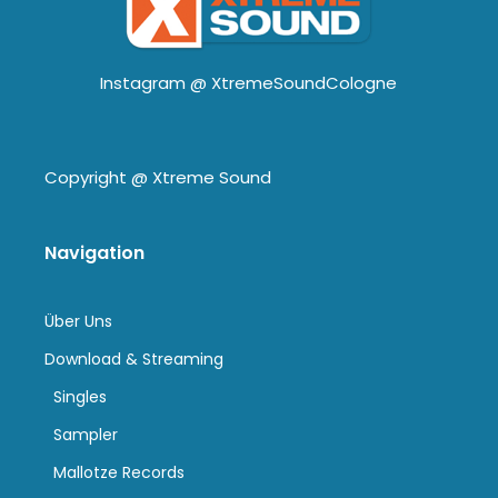
Instagram @
XtremeSoundCologne
Copyright @
Xtreme Sound
Navigation
Über Uns
Download & Streaming
Singles
Sampler
Mallotze Records