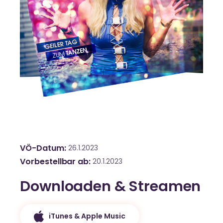
VÖ-Datum
26.1.2023
Vorbestellbar ab
20.1.2023
Downloaden & Streamen
iTunes & Apple Music