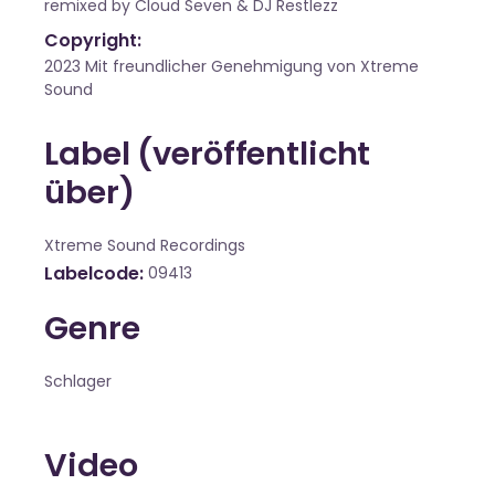
remixed by Cloud Seven & DJ Restlezz
Copyright:
2023 Mit freundlicher Genehmigung von Xtreme
Sound
Label (veröffentlicht
über)
Xtreme Sound Recordings
Labelcode
09413
Genre
Schlager
Video