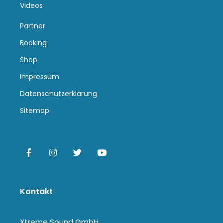
Videos
Partner
Booking
Shop
Impressum
Datenschutzerklärung
Sitemap
Kontakt
Xtreme Sound GmbH