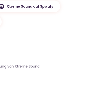
Xtreme Sound auf Spotify
gung von Xtreme Sound