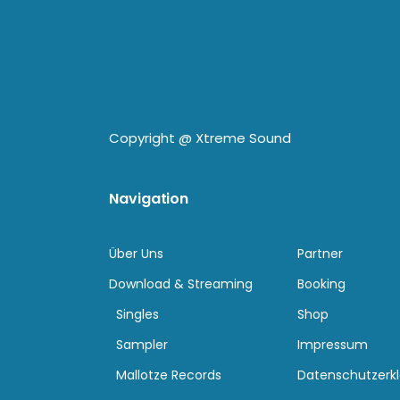
Copyright @
Xtreme Sound
Navigation
Über Uns
Partner
Download & Streaming
Booking
Singles
Shop
Sampler
Impressum
Mallotze Records
Datenschutzerk