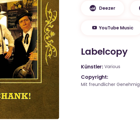
Deezer
YouTube Music
Labelcopy
Künstler
Various
Copyright:
Mit freundlicher Genehmi