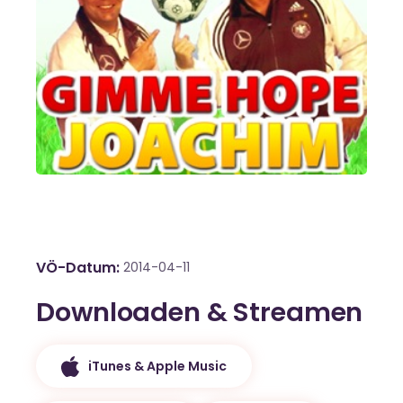
VÖ-Datum
2014-04-11
Downloaden & Streamen
iTunes & Apple Music