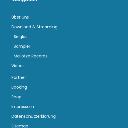
Über Uns
Download & Streaming
Singles
Sampler
Mallotze Records
Videos
Partner
Booking
Shop
Impressum
Datenschutzerklärung
Sitemap