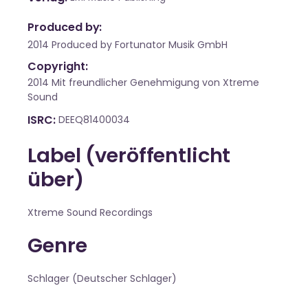
Produced by:
2014 Produced by Fortunator Musik GmbH
Copyright:
2014 Mit freundlicher Genehmigung von Xtreme
Sound
ISRC
DEEQ81400034
Label (veröffentlicht
über)
Xtreme Sound Recordings
Genre
Schlager (Deutscher Schlager)