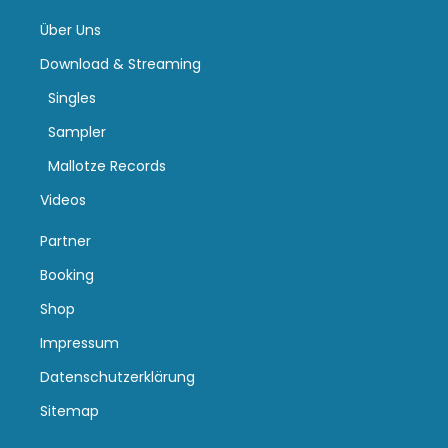
Über Uns
Download & Streaming
Singles
Sampler
Mallotze Records
Videos
Partner
Booking
Shop
Impressum
Datenschutzerklärung
Sitemap