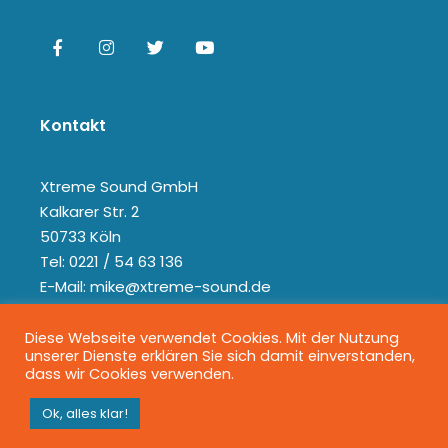
Kontakt
Xtreme Sound GmbH
Kalkarer Str. 2
50733 Köln
Tel: 0221 / 54 63 136
E-Mail: mike@xtreme-sound.de
Diese Webseite verwendet Cookies. Mit der Nutzung
unserer Dienste erklären Sie sich damit einverstanden,
dass wir Cookies verwenden.
Ok, alles klar!