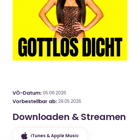
VÖ-Datum
05.06.2026
Vorbestellbar ab
29.05.2026
Downloaden & Streamen
iTunes & Apple Music