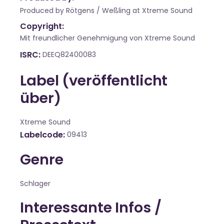
Produced by Rötgens / Weßling at Xtreme Sound
Copyright:
Mit freundlicher Genehmigung von Xtreme Sound
ISRC
DEEQ82400083
Label (veröffentlicht
über)
Xtreme Sound
Labelcode
09413
Genre
Schlager
Interessante Infos /