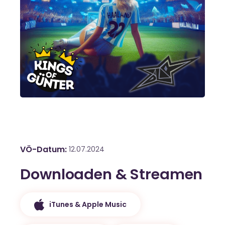
VÖ-Datum
12.07.2024
Downloaden & Streamen
iTunes & Apple Music