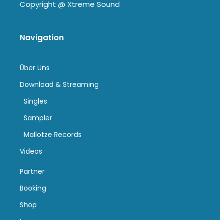
Copyright @
Xtreme Sound
Navigation
Über Uns
Download & Streaming
Singles
Sampler
Mallotze Records
Videos
Partner
Booking
Shop