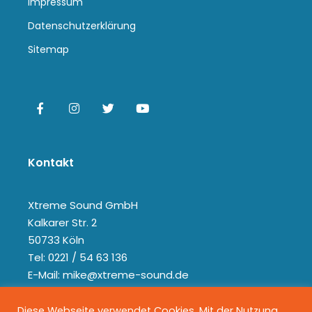
Impressum
Datenschutzerklärung
Sitemap
Kontakt
Xtreme Sound GmbH
Kalkarer Str. 2
50733 Köln
Tel: 0221 / 54 63 136
E-Mail: mike@xtreme-sound.de
Diese Webseite verwendet Cookies. Mit der Nutzung